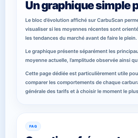
Un graphique simple po
Le bloc d’évolution affiché sur CarbuScan perm
visualiser si les moyennes récentes sont orienté
les tendances du marché avant de faire le plein.
Le graphique présente séparément les principaux
moyenne actuelle, l’amplitude observée ainsi qu’
Cette page dédiée est particulièrement utile po
comparer les comportements de chaque carburan
générale des tarifs et à choisir le moment le plus
FAQ