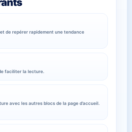
rants
met de repérer rapidement une tendance
 faciliter la lecture.
re avec les autres blocs de la page d’accueil.