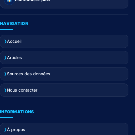
NAVIGATION
Accueil
Articles
Sources des données
Nous contacter
INFORMATIONS
À propos