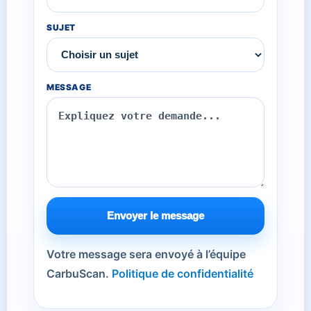
SUJET
MESSAGE
Envoyer le message
Votre message sera envoyé à l’équipe
CarbuScan.
Politique de confidentialité