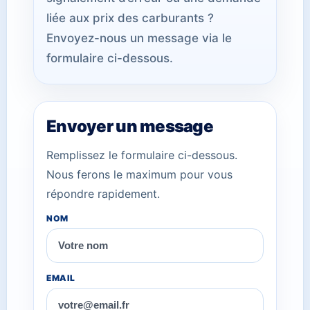
liée aux prix des carburants ?
Envoyez-nous un message via le
formulaire ci-dessous.
Envoyer un message
Remplissez le formulaire ci-dessous.
Nous ferons le maximum pour vous
répondre rapidement.
NOM
EMAIL