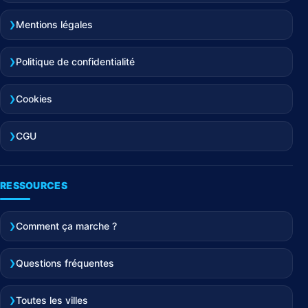
Mentions légales
Politique de confidentialité
Cookies
CGU
RESSOURCES
Comment ça marche ?
Questions fréquentes
Toutes les villes