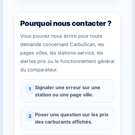
Pourquoi nous contacter ?
Vous pouvez nous écrire pour toute
demande concernant CarbuScan, les
pages villes, les stations-service, les
alertes prix ou le fonctionnement général
du comparateur.
Signaler une erreur sur une
1
station ou une page ville.
Poser une question sur les prix
2
des carburants affichés.