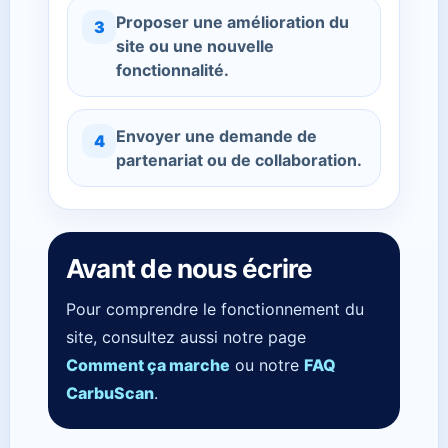
Proposer une amélioration du
3
site ou une nouvelle
fonctionnalité.
Envoyer une demande de
4
partenariat ou de collaboration.
Avant de nous écrire
Pour comprendre le fonctionnement du
site, consultez aussi notre page
Comment ça marche
ou notre
FAQ
CarbuScan
.